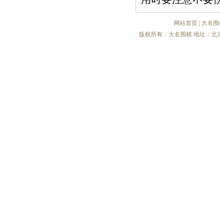
网站首页
|
大名围
版权所有：大名围棋 地址：北