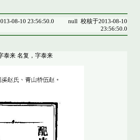
13-08-10 23:56:50.0
null
校核于2013-08-10
23:56:50.0
字泰来 名复，字泰来