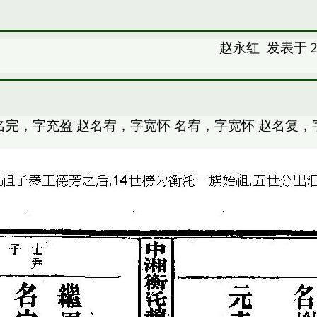
赵永红
发表于 20
名完，字充盈 赵名宥，字宽怀 名宥，字宽怀 赵名复，