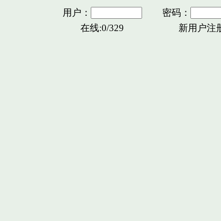
用户：
密码：
在线:0/329
新用户注