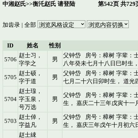
中湘赵氏
>>
衡汑赵氏
请登陆
第542页 共72
加齿录
|
全部
ID
姓名
性别
赵士习，
父钟岱
房号：樟树 字辈：
5706
男
字学之
八年癸未七月十八日巳时生， 乾
赵士硕，
父钟岱
房号：樟树 字辈：
5705
男
字于道
七月二十六日卯时生， 道光四年
赵士瑔，
父钟岱
房号：樟树 字辈：
5704
字玉泉，
男
生， 嘉庆二十三年戊寅十一月二
号万选
赵士倬，
父钟岱
房号：樟树 字辈：
5703
男
字益凡
生， 嘉庆三年戊午十月初六日申
赵士綀