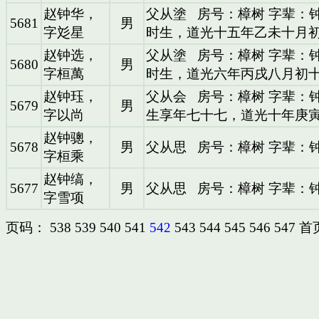
赵钟华，
父从塗
房号：樟树 字辈：
5681
男
字彣星
时生，道光十五年乙未十月初九
赵钟选，
父从塗
房号：樟树 字辈：
5680
男
字桓萬
时生，道光六年丙戌八月初十日
赵钟珏，
父从会
房号：樟树 字辈：
5679
男
字以尚
生享年七十七，道光十年庚寅正
赵钟骢，
5678
男
父从思
房号：樟树 字辈：
字桓乘
赵钟缟，
5677
男
父从思
房号：樟树 字辈：
字雪项
页码：
538
539
540
541
542
543
544
545
546
547
首