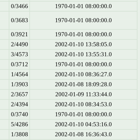
0/3466
1970-01-01 08:00:00.0
0/3683
1970-01-01 08:00:00.0
0/3921
1970-01-01 08:00:00.0
2/4490
2002-01-10 13:58:05.0
3/4573
2002-01-10 13:55:31.0
0/3712
1970-01-01 08:00:00.0
1/4564
2002-01-10 08:36:27.0
1/3903
2002-01-08 18:09:28.0
2/3657
2002-01-09 11:33:44.0
2/4394
2002-01-10 08:34:53.0
0/3740
1970-01-01 08:00:00.0
5/4286
2002-01-10 04:53:16.0
1/3808
2002-01-08 16:36:43.0