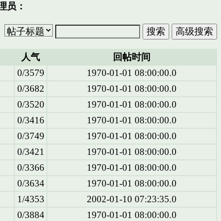
理员：
人气
回帖时间
0/3579
1970-01-01 08:00:00.0
0/3682
1970-01-01 08:00:00.0
0/3520
1970-01-01 08:00:00.0
0/3416
1970-01-01 08:00:00.0
0/3749
1970-01-01 08:00:00.0
0/3421
1970-01-01 08:00:00.0
0/3366
1970-01-01 08:00:00.0
0/3634
1970-01-01 08:00:00.0
1/4353
2002-01-10 07:23:35.0
0/3884
1970-01-01 08:00:00.0