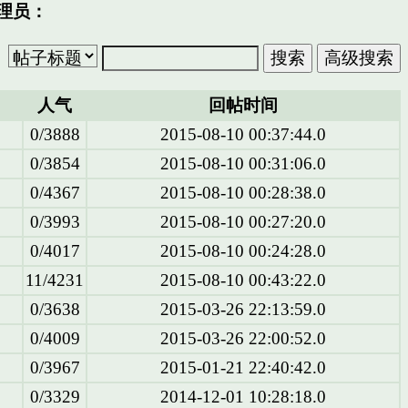
理员：
人气
回帖时间
0/3888
2015-08-10 00:37:44.0
0/3854
2015-08-10 00:31:06.0
0/4367
2015-08-10 00:28:38.0
0/3993
2015-08-10 00:27:20.0
0/4017
2015-08-10 00:24:28.0
11/4231
2015-08-10 00:43:22.0
0/3638
2015-03-26 22:13:59.0
0/4009
2015-03-26 22:00:52.0
0/3967
2015-01-21 22:40:42.0
0/3329
2014-12-01 10:28:18.0