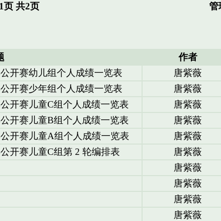
页 共2页
管
题
作者
棋公开赛幼儿组个人成绩一览表
唐紫薇
棋公开赛少年组个人成绩一览表
唐紫薇
棋公开赛儿童C组个人成绩一览表
唐紫薇
棋公开赛儿童B组个人成绩一览表
唐紫薇
棋公开赛儿童A组个人成绩一览表
唐紫薇
公开赛儿童C组第 2 轮编排表
唐紫薇
唐紫薇
唐紫薇
唐紫薇
唐紫薇