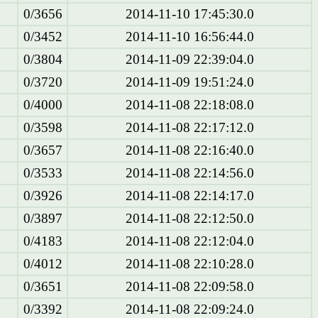
0/3656
2014-11-10 17:45:30.0
0/3452
2014-11-10 16:56:44.0
0/3804
2014-11-09 22:39:04.0
0/3720
2014-11-09 19:51:24.0
0/4000
2014-11-08 22:18:08.0
0/3598
2014-11-08 22:17:12.0
0/3657
2014-11-08 22:16:40.0
0/3533
2014-11-08 22:14:56.0
0/3926
2014-11-08 22:14:17.0
0/3897
2014-11-08 22:12:50.0
0/4183
2014-11-08 22:12:04.0
0/4012
2014-11-08 22:10:28.0
0/3651
2014-11-08 22:09:58.0
0/3392
2014-11-08 22:09:24.0