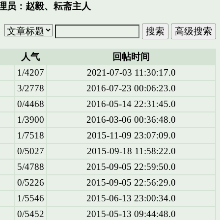
理员：
赵毅
、
耘斋主人
人气
回帖时间
1/4207
2021-07-03 11:30:17.0
3/2778
2016-07-23 00:06:23.0
0/4468
2016-05-14 22:31:45.0
1/3900
2016-03-06 00:36:48.0
1/7518
2015-11-09 23:07:09.0
0/5027
2015-09-18 11:58:22.0
5/4788
2015-09-05 22:59:50.0
0/5226
2015-09-05 22:56:29.0
1/5546
2015-06-13 23:00:34.0
0/5452
2015-05-13 09:44:48.0