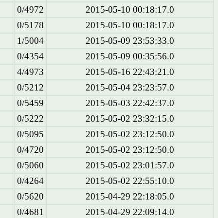
0/4972
2015-05-10 00:18:17.0
0/5178
2015-05-10 00:18:17.0
1/5004
2015-05-09 23:53:33.0
0/4354
2015-05-09 00:35:56.0
4/4973
2015-05-16 22:43:21.0
0/5212
2015-05-04 23:23:57.0
0/5459
2015-05-03 22:42:37.0
0/5222
2015-05-02 23:32:15.0
0/5095
2015-05-02 23:12:50.0
0/4720
2015-05-02 23:12:50.0
0/5060
2015-05-02 23:01:57.0
0/4264
2015-05-02 22:55:10.0
0/5620
2015-04-29 22:18:05.0
0/4681
2015-04-29 22:09:14.0