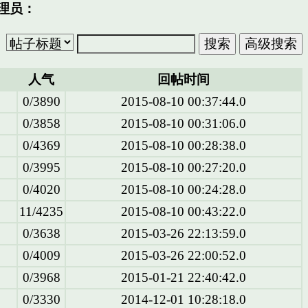
理员：
人气
回帖时间
0/3890
2015-08-10 00:37:44.0
0/3858
2015-08-10 00:31:06.0
0/4369
2015-08-10 00:28:38.0
0/3995
2015-08-10 00:27:20.0
0/4020
2015-08-10 00:24:28.0
11/4235
2015-08-10 00:43:22.0
0/3638
2015-03-26 22:13:59.0
0/4009
2015-03-26 22:00:52.0
0/3968
2015-01-21 22:40:42.0
0/3330
2014-12-01 10:28:18.0