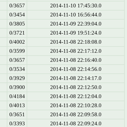
0/3657
2014-11-10 17:45:30.0
0/3454
2014-11-10 16:56:44.0
0/3805
2014-11-09 22:39:04.0
0/3721
2014-11-09 19:51:24.0
0/4002
2014-11-08 22:18:08.0
0/3599
2014-11-08 22:17:12.0
0/3657
2014-11-08 22:16:40.0
0/3534
2014-11-08 22:14:56.0
0/3929
2014-11-08 22:14:17.0
0/3900
2014-11-08 22:12:50.0
0/4184
2014-11-08 22:12:04.0
0/4013
2014-11-08 22:10:28.0
0/3651
2014-11-08 22:09:58.0
0/3393
2014-11-08 22:09:24.0