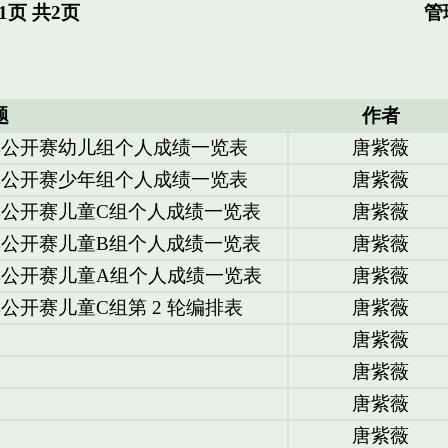
页 共2页
管
题
作者
棋公开赛幼儿组个人成绩一览表
唐紫薇
棋公开赛少年组个人成绩一览表
唐紫薇
棋公开赛儿童C组个人成绩一览表
唐紫薇
棋公开赛儿童B组个人成绩一览表
唐紫薇
棋公开赛儿童A组个人成绩一览表
唐紫薇
公开赛儿童C组第 2 轮编排表
唐紫薇
唐紫薇
唐紫薇
唐紫薇
唐紫薇