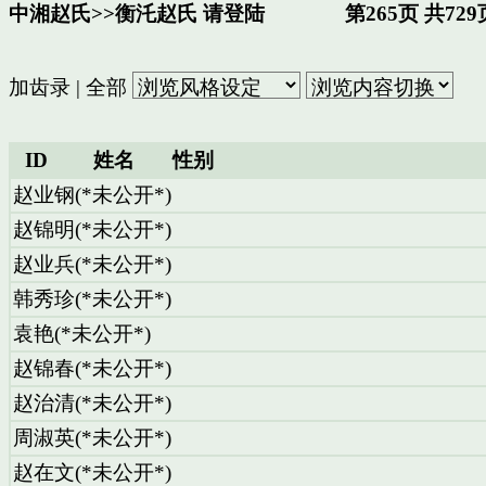
中湘赵氏
>>
衡汑赵氏
请登陆
第265页 共72
加齿录
|
全部
ID
姓名
性别
赵业钢(*未公开*)
赵锦明(*未公开*)
赵业兵(*未公开*)
韩秀珍(*未公开*)
袁艳(*未公开*)
赵锦春(*未公开*)
赵治清(*未公开*)
周淑英(*未公开*)
赵在文(*未公开*)