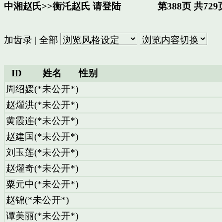
中湘赵氏
>>
衡汑赵氏
请登陆
第388页 共72
加齿录
|
全部
ID
姓名
性别
周绍媛(*未公开*)
赵燿洪(*未公开*)
黄霞连(*未公开*)
赵建国(*未公开*)
刘玉莲(*未公开*)
赵燿奇(*未公开*)
粟元中(*未公开*)
赵锦(*未公开*)
谭美丽(*未公开*)