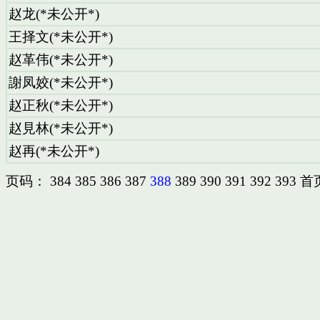
赵龙(*未公开*)
王择文(*未公开*)
赵革伟(*未公开*)
謝凤姣(*未公开*)
赵正秋(*未公开*)
赵見林(*未公开*)
赵再(*未公开*)
页码：
384
385
386
387
388
389
390
391
392
393
首