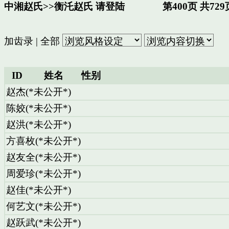
中湘赵氏
>>
衡汑赵氏
请登陆
第400页 共72
加齿录
|
全部
ID
姓名
性别
赵杰(*未公开*)
陈姣(*未公开*)
赵洪(*未公开*)
方喜枚(*未公开*)
赵友全(*未公开*)
周爱珍(*未公开*)
赵佳(*未公开*)
何艺文(*未公开*)
赵跃武(*未公开*)