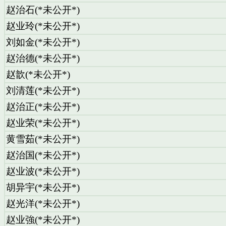
赵治石(*未公开*)
赵业玲(*未公开*)
刘如金(*未公开*)
赵治德(*未公开*)
赵歆(*未公开*)
刘清莲(*未公开*)
赵治正(*未公开*)
赵业荣(*未公开*)
黄雪茹(*未公开*)
赵治国(*未公开*)
赵业波(*未公开*)
胡异宇(*未公开*)
赵光洋(*未公开*)
赵业強(*未公开*)