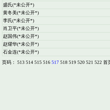
盛氏(*未公开*)
黄冬美(*未公开*)
李氏(*未公开*)
肖卫平(*未公开*)
赵国伟(*未公开*)
赵燿华(*未公开*)
石金连(*未公开*)
页码：
513
514
515
516
517
518
519
520
521
522
首