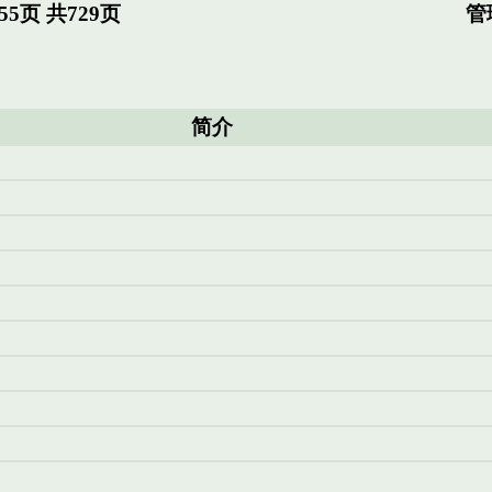
5页 共729页
管
简介