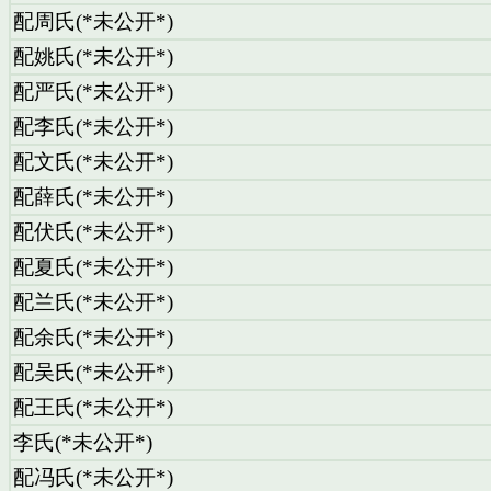
配周氏(*未公开*)
配姚氏(*未公开*)
配严氏(*未公开*)
配李氏(*未公开*)
配文氏(*未公开*)
配薛氏(*未公开*)
配伏氏(*未公开*)
配夏氏(*未公开*)
配兰氏(*未公开*)
配余氏(*未公开*)
配吴氏(*未公开*)
配王氏(*未公开*)
李氏(*未公开*)
配冯氏(*未公开*)