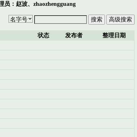
理员：
赵波
、
zhaozhengguang
状态
发布者
整理日期