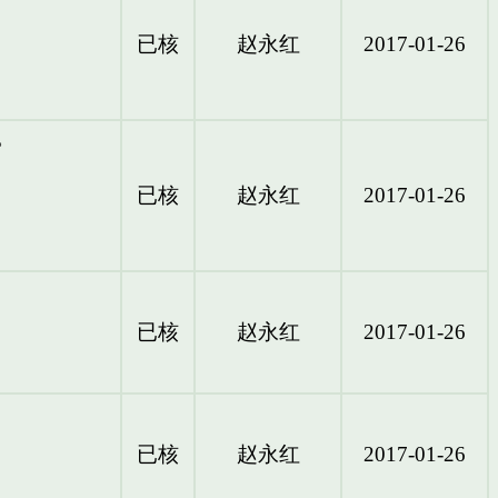
已核
赵永红
2017-01-26
。
已核
赵永红
2017-01-26
已核
赵永红
2017-01-26
已核
赵永红
2017-01-26