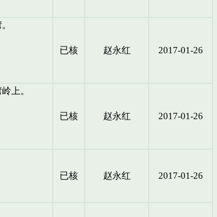
湾。
已核
赵永红
2017-01-26
井湾岭上。
已核
赵永红
2017-01-26
已核
赵永红
2017-01-26