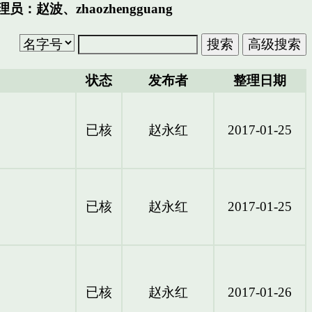
理员：
赵波
、
zhaozhengguang
状态
发布者
整理日期
已核
赵永红
2017-01-25
已核
赵永红
2017-01-25
已核
赵永红
2017-01-26