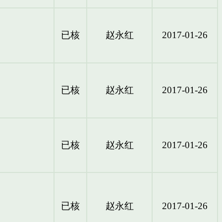
已核
赵永红
2017-01-26
已核
赵永红
2017-01-26
已核
赵永红
2017-01-26
已核
赵永红
2017-01-26