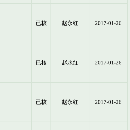
已核
赵永红
2017-01-26
已核
赵永红
2017-01-26
已核
赵永红
2017-01-26