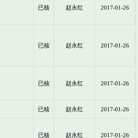
已核
赵永红
2017-01-26
已核
赵永红
2017-01-26
已核
赵永红
2017-01-26
已核
赵永红
2017-01-26
已核
赵永红
2017-01-26