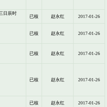
十三日辰时
已核
赵永红
2017-01-26
已核
赵永红
2017-01-26
已核
赵永红
2017-01-26
已核
赵永红
2017-01-26
已核
赵永红
2017-01-26