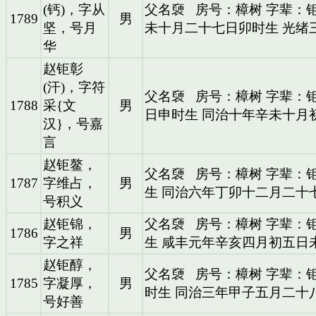
(钙)，字从
父名褏
房号：樟树 字辈：
1789
男
坚，号月
未十月二十七日卯时生 光绪三十
华
赵钜彰
(汗)，字符
父名褏
房号：樟树 字辈：
1788
采{文
男
日申时生 同治十年辛未十月初五
汉}，号嘉
言
赵钜鳌，
父名褏
房号：樟树 字辈：
1787
字维占，
男
生 同治六年丁卯十二月二十七日
号积义
赵钜锦，
父名褏
房号：樟树 字辈：
1786
男
字之祥
生 咸丰元年辛亥四月初五日未时
赵钜醇，
父名褏
房号：樟树 字辈：
1785
字凝厚，
男
时生 同治三年甲子五月二十八日
号好善