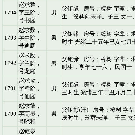
赵求整，
父钜缘
房号：樟树 字辈：
1794
字玉阶，
男
生。沒葬向未详。子三 女一
号书庭
赵求数，
父钜缘
房号：樟树 字辈：
1793
字生阶，
男
时生 光绪二十五年已亥七月十一
号迪庭
赵求敌，
父钜缘
房号：樟树 字辈：
1792
字兰阶，
男
时生，享年七十六 。民国十一年
号龙庭
赵求攻，
父钜缘
房号：樟树 字辈：
1791
字壁阶，
男
丑时生 光绪三年丁丑九月二十七
号仙庭
赵求敞，
父钜彰(汗)
房号：樟树 字
1790
字高显，
男
辰时生，殁葬未详。 子三 女
号晓和
赵钜泉