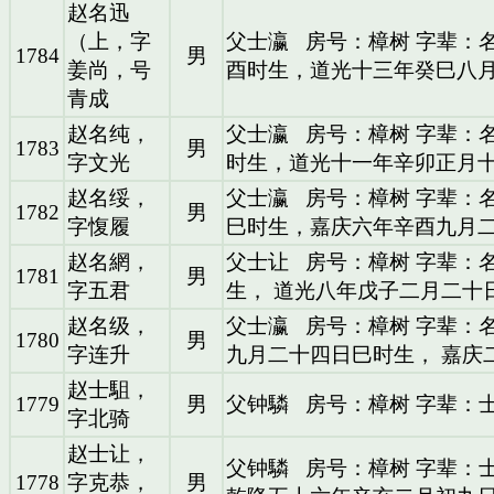
赵名迅
（上，字
父士瀛
房号：樟树 字辈：
1784
男
姜尚，号
酉时生，道光十三年癸巳八月十
青成
赵名纯，
父士瀛
房号：樟树 字辈：
1783
男
字文光
时生，道光十一年辛卯正月十一
赵名绥，
父士瀛
房号：樟树 字辈：
1782
男
字愎履
巳时生，嘉庆六年辛酉九月二十
赵名網，
父士让
房号：樟树 字辈：
1781
男
字五君
生， 道光八年戊子二月二十日申
赵名级，
父士瀛
房号：樟树 字辈：
1780
男
字连升
九月二十四日巳时生， 嘉庆二十
赵士駔，
1779
男
父钟驎
房号：樟树 字辈：
字北骑
赵士让，
父钟驎
房号：樟树 字辈：
1778
字克恭，
男