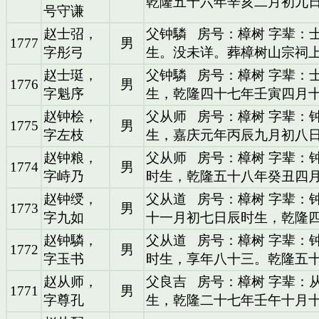
乾隆五十六年辛亥二月初九日辰
号守谦
赵士弨，
父钟驎
房号：樟树 字辈：
1777
男
字彤弓
生。没未详。葬樟树山宗祠上栋
赵士珽，
父钟驎
房号：樟树 字辈：
1776
男
字魁序
生，乾隆四十七年壬寅四月十一
赵钟桧，
父从师
房号：樟树 字辈：
1775
男
字左枝
生，嘉庆元年丙辰九月初八日申
赵钟粮，
父从师
房号：樟树 字辈：
1774
男
字峙乃
时生，乾隆五十八年癸丑四月初
赵钟绶，
父从道
房号：樟树 字辈：
1773
男
字九如
十一月初七日辰时生，乾隆四十
赵钟驎，
父从道
房号：樟树 字辈：
1772
男
字玉书
时生，享年八十三。乾隆五十八
赵从师，
父良吉
房号：樟树 字辈：
1771
男
字尊孔
生，乾隆二十七年壬午十月十七