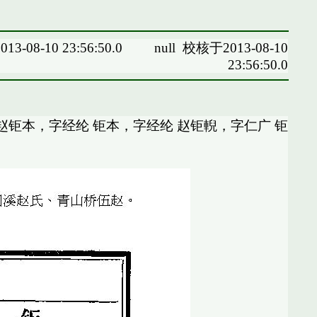
13-08-10 23:56:50.0
null
校核于2013-08-10
23:56:50.0
赵钜本，字经纶 钜本，字经纶 赵钜輗，字仁广 钜