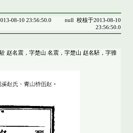
13-08-10 23:56:50.0
null
校核于2013-08-10
23:56:50.0
駩 赵名震，字楚山 名震，字楚山 赵名駓，字骓