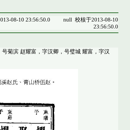
13-08-10 23:56:50.0
null
校核于2013-08-10
23:56:50.0
，号菊滨 赵耀富，字汉卿，号璧城 耀富，字汉