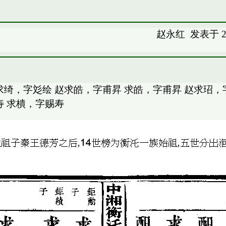
赵永红
发表于 20
求绮，字彣绘 赵求皓，字甫昇 求皓，字甫昇 赵求玿，
寿 求樻，字赐寿