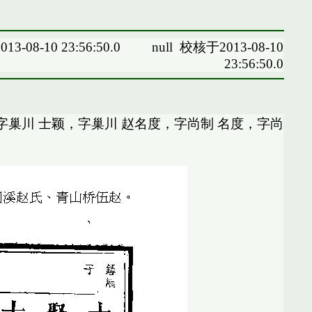
13-08-10 23:56:50.0
null
校核于2013-08-10
23:56:50.0
字巢川 士颖，字巢川 赵名度，字尚制 名度，字尚