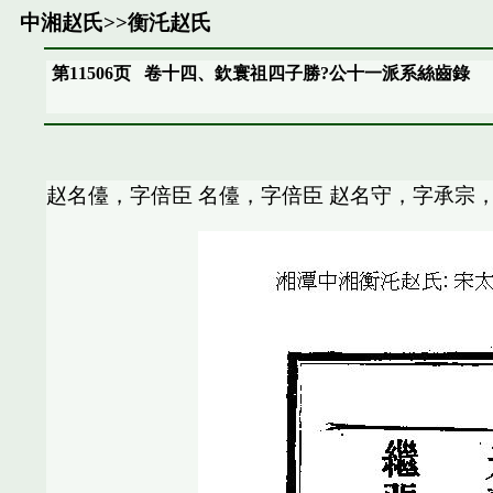
中湘赵氏
>>
衡汑赵氏
第11506页
卷十四、欽寰祖四子勝?公十一派系絲齒錄
赵名儓，字倍臣 名儓，字倍臣 赵名守，字承宗，