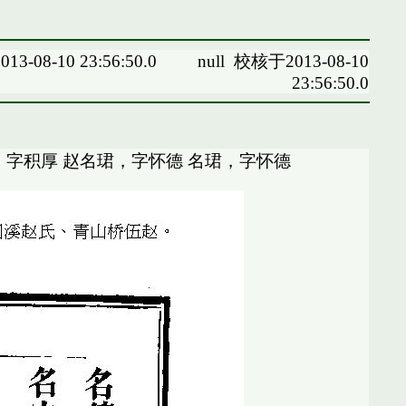
13-08-10 23:56:50.0
null
校核于2013-08-10
23:56:50.0
，字积厚 赵名珺，字怀德 名珺，字怀德