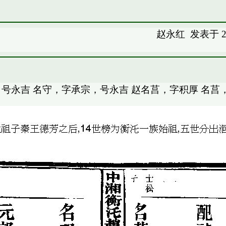
赵永红
发表于 20
号永吉 名守，字承宗，号永吉 赵名莒，字积厚 名莒