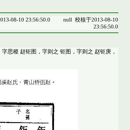
13-08-10 23:56:50.0
null
校核于2013-08-10
23:56:50.0
，字思稷 赵钜图，字则之 钜图，字则之 赵钜庚，