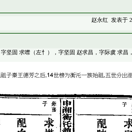
赵永红
发表于 20
字坚固 求噤（左忄），字坚固 赵求昌，字际虞 求昌