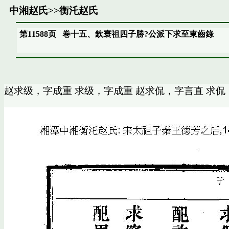
中湘赵氏
>>
衡汑赵氏
第11588页
卷十五、欽寰祖四子勝?公派下求至東齒錄
赵求级，字成重 求级，字成重 赵求侃，字言直 求侃