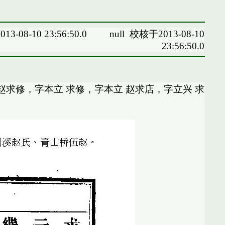
13-08-10 23:56:50.0
null
校核于2013-08-10
23:56:50.0
赵求修，字本立 求修，字本立 赵求店，字立兴 求