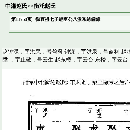
中湘赵氏
>>
衡汑赵氏
第11753页
御寰祖七子經臣公八派系絲齒錄
赵钟渫，字洪泉，号盈科 钟渫，字洪泉，号盈科 赵
陞 ，字止敬，号云生 赵东楼，字云台 东楼，字云台