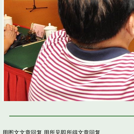
用图文文章回复
用所见即所得文章回复