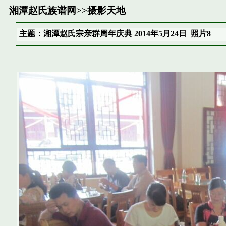
湘潭赵氏族谱网
>>
摄影天地
主题：湘潭赵氏宗亲群周年庆典 2014年5月24日 照片8