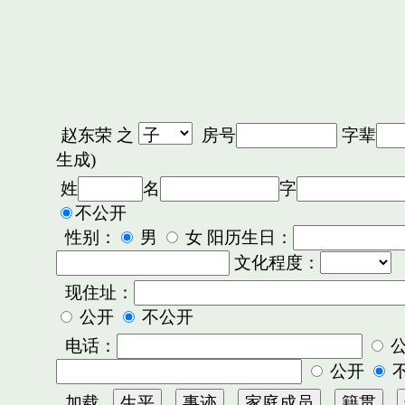
赵东荣
之
房号
字辈
生成)
姓
名
字
不公开
性别：
男
女 阳历生日：
文化程度：
现住址：
公开
不公开
电话：
公开
加载