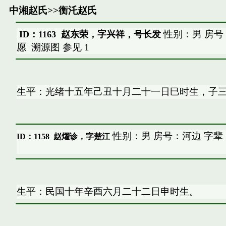
中湘赵氏
>>
衡汑赵氏
性别：男 房号
ID：1163 赵东荣，字兴祥，号长发
愿
溯源图
参见
1
生平：光绪十五年己丑十月二十一日巳时生，子
性别：男 房号：河边 字辈
ID：1158
赵燿诊，字楚江
生平：民国十年辛酉六月二十二日申时生。