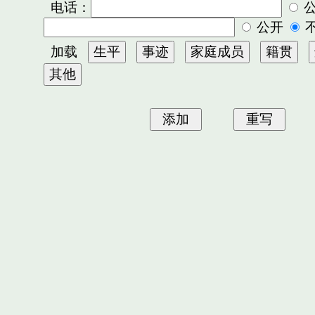
电话：
公开
加载