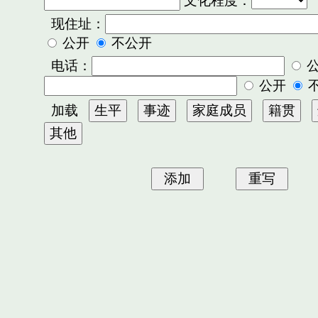
文化程度：
现住址：
公开
不公开
电话：
公开
加载