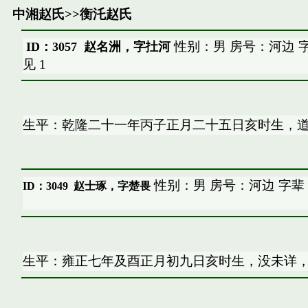
中湘赵氏
>>
衡汑赵氏
性别：男 房号：河边 
ID：3057 赵名洲，字扗河
见
1
生平：乾隆二十一年丙子正月二十五日亥时生，
性别：男 房号：河边 字辈
ID：3049
赵士琢，字楚畏
生平：雍正七年及酉正月初九日亥时生，没未详