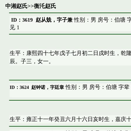
中湘赵氏
>>
衡汑赵氏
性别：男 房号：伯塘 
ID：3619 赵从兟，字子兼
见
1
生平：康熙四十七年戊子七月初二日戌时生，乾
辰。子三，女一。
性别：男 房号：伯塘 字辈
ID：3624
赵钟诺，字廷章
生平：雍正十一年癸丑六月十六日亥时生，嘉庆