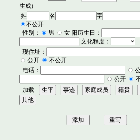
生成)
姓
名
字
不公开
性别：
男
女 阳历生日：
文化程度：
现住址：
公开
不公开
电话：
公开
加载