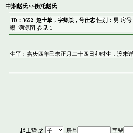
中湘赵氏
>>
衡汑赵氏
性别：男 房号
ID：3652 赵士挚，字卿羔，号仕志
暘
溯源图
参见
1
生平：嘉庆四年己未正月二十四日卯时生，没未
赵士挚
之
房号
字辈