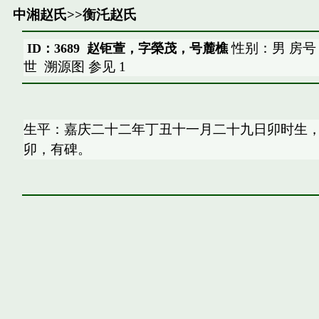
中湘赵氏
>>
衡汑赵氏
性别：男 房号
ID：3689 赵钜萱，字榮茂，号麓樵
世
溯源图
参见
1
生平：嘉庆二十二年丁丑十一月二十九日卯时生
卯，有碑。