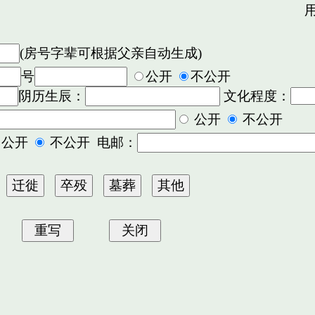
用
(房号字辈可根据父亲自动生成)
号
公开
不公开
阴历生辰：
文化程度：
公开
不公开
公开
不公开 电邮：