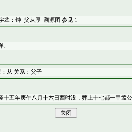
 字辈：钟
父从厚
溯源图
参见
1
详。
辈：从 关系：父子
隆十五年庚午八月十六日酉时没，葬上十七都一甲孟