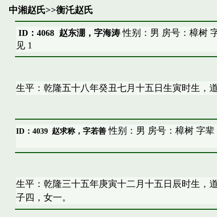
中湘赵氏
>>
衡汑赵氏
性别：男 房号：樟树 
ID：4068 赵东淜，字海涛
见
1
生平：乾隆五十八年癸丑七月十五日生寅时生，
性别：男 房号：樟树 字辈
ID：4039
赵求称，字若善
生平：乾隆三十五年庚寅十二月十五日辰时生，
子四，女一。