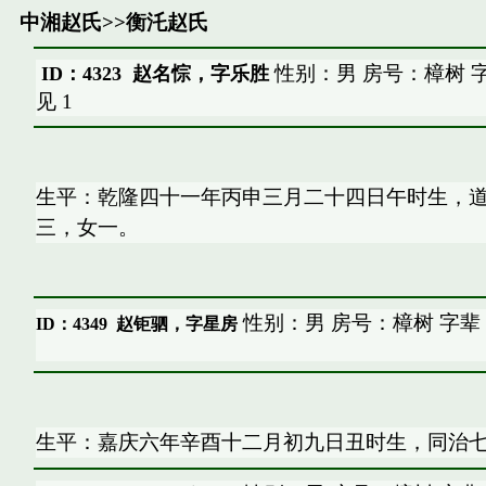
中湘赵氏
>>
衡汑赵氏
性别：男 房号：樟树 
ID：4323 赵名悰，字乐胜
见
1
生平：乾隆四十一年丙申三月二十四日午时生，
三，女一。
性别：男 房号：樟树 字辈
ID：4349
赵钜驷，字星房
生平：嘉庆六年辛酉十二月初九日丑时生，同治