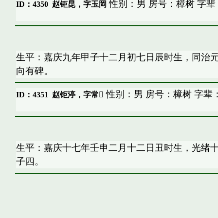
性别：男 房号：樟树 字辈
ID：4350
赵钜昆，字玉岡
生平：嘉庆九年甲子十二月初七日辰时生，同治
向有碑。
性别：男 房号：樟树 字辈
ID：4351
赵钜渟，字常𠗜
生平：嘉庆十七年壬申二月十二日丑时生，光绪
子四。