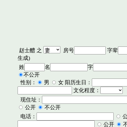
赵士醴
之
房号
字辈
生成)
姓
名
字
不公开
性别：
男
女 阳历生日：
文化程度：
现住址：
公开
不公开
电话：
公开