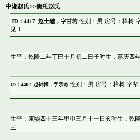
中湘赵氏
>>
衡汑赵氏
性别：男 房号：樟树 
ID：4417 赵士醴，字甘若
见
1
生平：乾隆二年丁巳十月初二日子时生，嘉庆四
性别：男 房号：樟树 字辈
ID：4402
赵钟韡，字示奇
生平：康熙四十三年甲申三月十一日亥时生，乾
三。