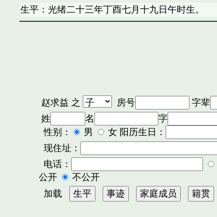
生平：光绪二十三年丁酉七月十九日午时生。
赵求益
之
房号
字辈
姓
名
字
性别：
男
女 阳历生日：
现住址：
电话：
公开
不公开
加载