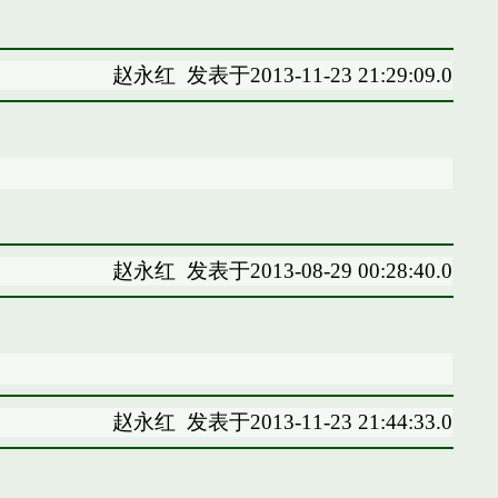
赵永红
发表于2013-11-23 21:29:09.0
赵永红
发表于2013-08-29 00:28:40.0
赵永红
发表于2013-11-23 21:44:33.0