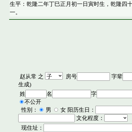
生平：乾隆二年丁巳正月初一日寅时生，乾隆四
一。
赵从常
之
房号
字辈
生成)
姓
名
字
不公开
性别：
男
女 阳历生日：
文化程度：
现住址：