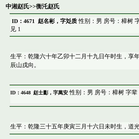
中湘赵氏
>>
衡汑赵氏
性别：男 房号：樟树 
ID：4671 赵名彬，字彣质
见
1
生平：乾隆六十年乙卯十二月十九日午时生，享
辰山戌向。
性别：男 房号：樟树 字辈
ID：4648
赵士彲，字萬安
生平：乾隆三十五年庚寅三月十六日未时生，道