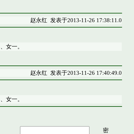
赵永红
发表于2013-11-26 17:38:11.0
一、女一。
赵永红
发表于2013-11-26 17:40:49.0
一、女一。
密