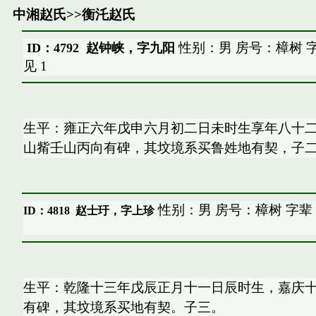
中湘赵氏
>>
衡汑赵氏
性别：男 房号：樟树 
ID：4792 赵钟峡，字九阳
见
1
生平：雍正六年戊申六月初二日未时生享年八十
山觜壬山丙向有碑，其坟境系买鲁姓地有契，子
性别：男 房号：樟树 字辈
ID：4818
赵士玗，字上珍
生平：乾隆十三年戊辰正月十一日辰时生，嘉庆
有碑，其坟境系买地有契。子三。