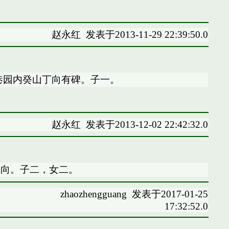
赵永红
发表于2013-11-29 22:39:50.0
巷园内癸山丁向有碑。子一。
赵永红
发表于2013-12-02 22:42:32.0
艮向。子二，女二。
zhaozhengguang
发表于2017-01-25
17:32:52.0