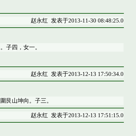
赵永红
发表于2013-11-30 08:48:25.0
向。子四，女一。
赵永红
发表于2013-12-13 17:50:34.0
新圍艮山坤向。子三。
赵永红
发表于2013-12-13 17:51:15.0