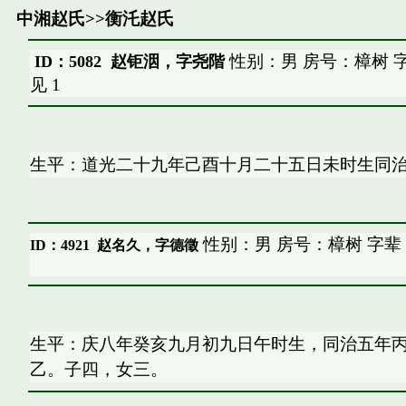
中湘赵氏
>>
衡汑赵氏
性别：男 房号：樟树 
ID：5082 赵钜洇，字尧階
见
1
生平：道光二十九年己酉十月二十五日未时生同
性别：男 房号：樟树 字辈
ID：4921
赵名久，字德徵
生平：庆八年癸亥九月初九日午时生，同治五年
乙。子四，女三。