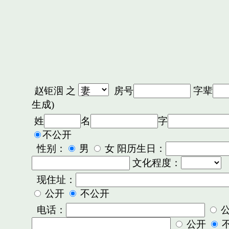
赵钜洇
之
房号
字辈
生成)
姓
名
字
不公开
性别：
男
女 阳历生日：
文化程度：
现住址：
公开
不公开
电话：
公开