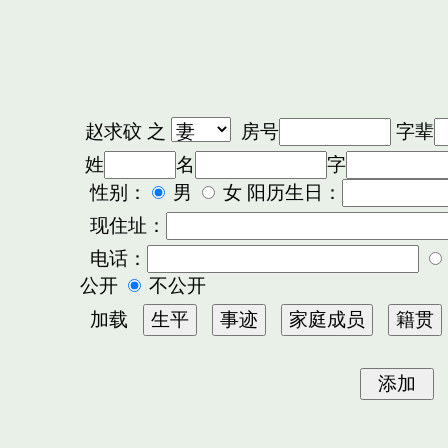
赵求砇
之
房号
字辈
姓
名
字
性别：
男
女 阳历生日：
现住址：
电话：
公开
不公开
加载