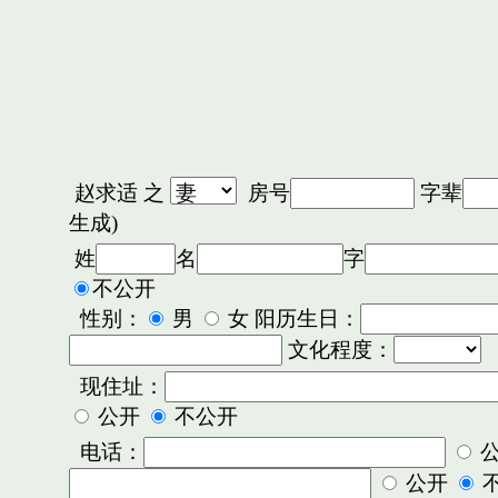
赵求适
之
房号
字辈
生成)
姓
名
字
不公开
性别：
男
女 阳历生日：
文化程度：
现住址：
公开
不公开
电话：
公开